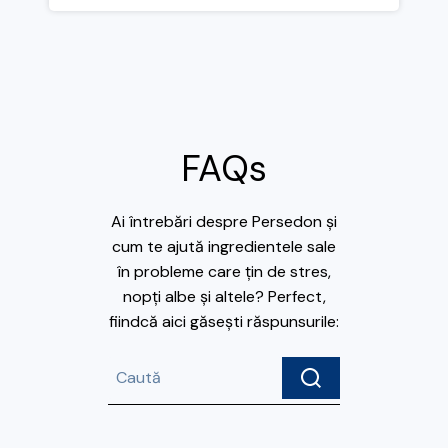
FAQs
Ai întrebări despre Persedon și
cum te ajută ingredientele sale
în probleme care țin de stres,
nopți albe și altele? Perfect,
fiindcă aici găsești răspunsurile: