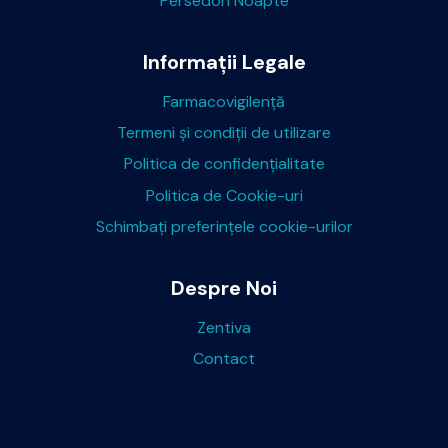
Persedon Noapte
Informații Legale
Farmacovigilență
Termeni și condiții de utilizare
Politica de confidențialitate
Politica de Cookie-uri
Schimbaţi preferinţele cookie-urilor
Despre Noi
Zentiva
Contact